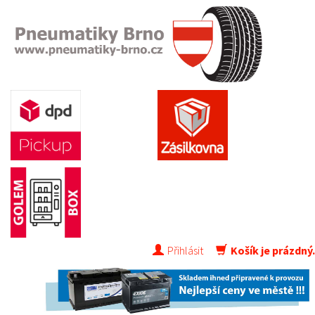
Přihlásit
Košík je prázdný.