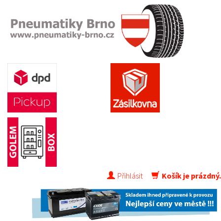
Přihlásit
Košík je prázdný.