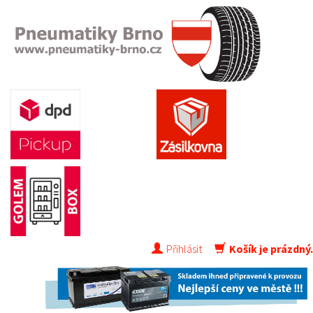
Přihlásit
Košík je prázdný.