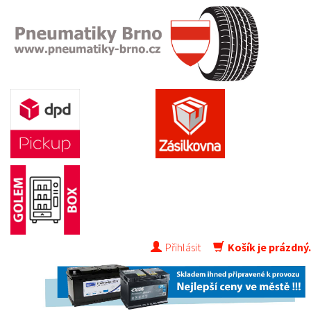
Přihlásit
Košík je prázdný.