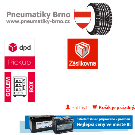
Přihlásit
Košík je prázdný.