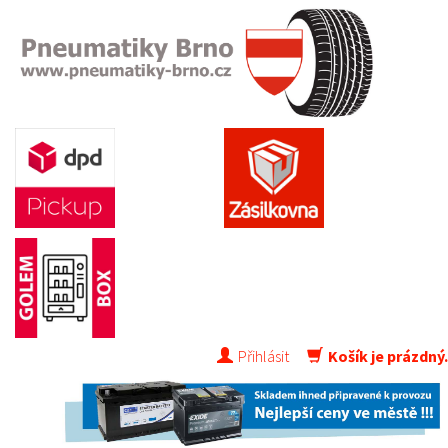
Přihlásit
Košík je prázdný.