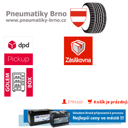
Přihlásit
Košík je prázdný.