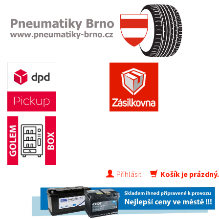
Přihlásit
Košík je prázdný.