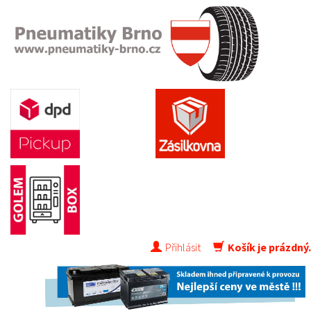
Přihlásit
Košík je prázdný.