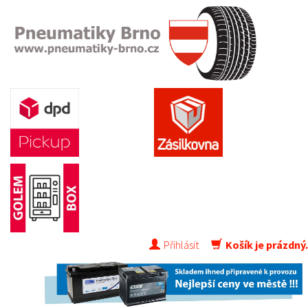
Přihlásit
Košík je prázdný.