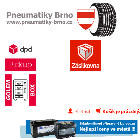
Přihlásit
Košík je prázdný.