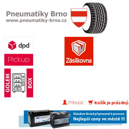
Přihlásit
Košík je prázdný.