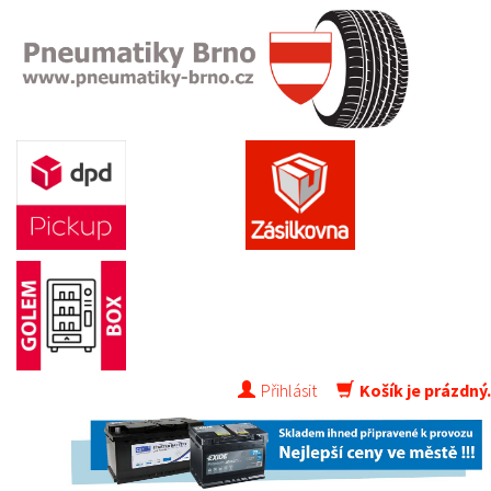
Přihlásit
Košík je prázdný.