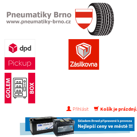
Přihlásit
Košík je prázdný.