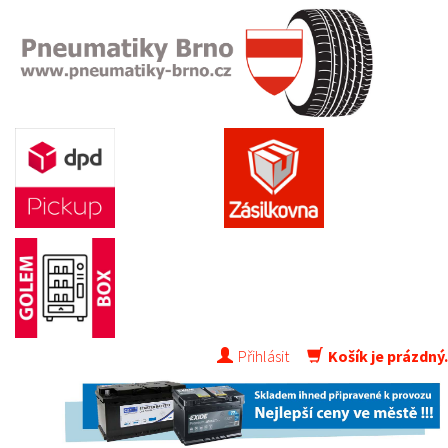
Přihlásit
Košík je prázdný.