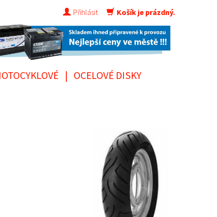
Přihlásit
Košík je prázdný.
OTOCYKLOVÉ
|
OCELOVÉ DISKY