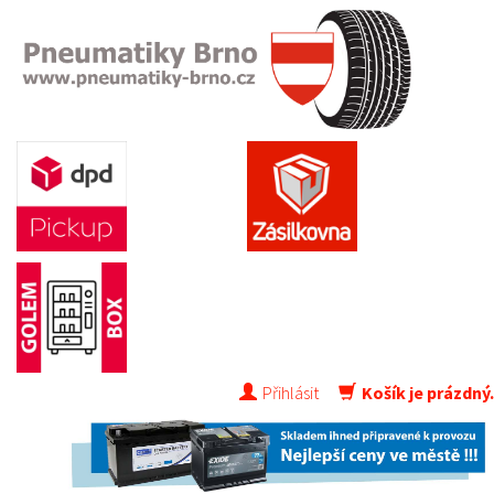
Přihlásit
Košík je prázdný.