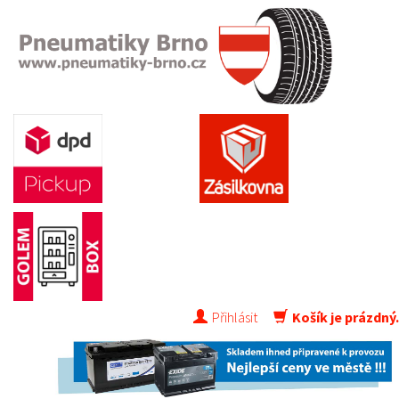
Přihlásit
Košík je prázdný.