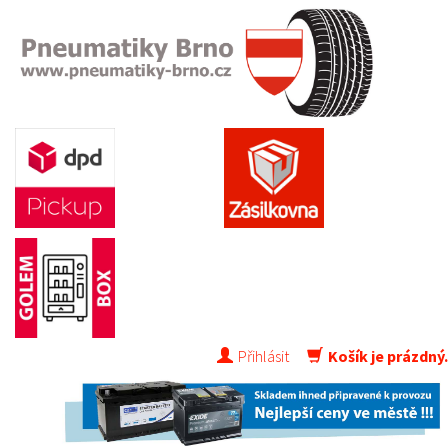
Přihlásit
Košík je prázdný.