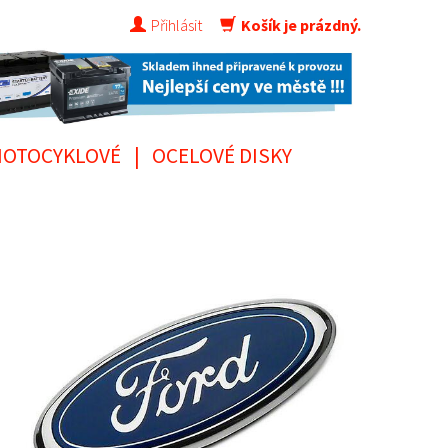
Přihlásit
Košík je prázdný.
OTOCYKLOVÉ
|
OCELOVÉ DISKY