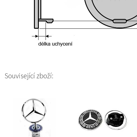
Související zboží: