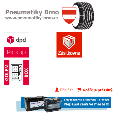
Přihlásit
Košík je prázdný.