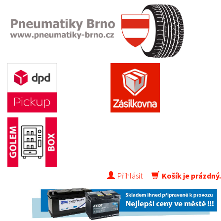
Přihlásit
Košík je prázdný.