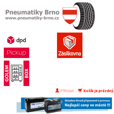
Přihlásit
Košík je prázdný.