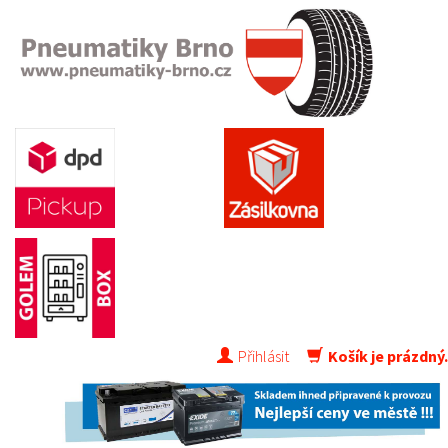
Přihlásit
Košík je prázdný.