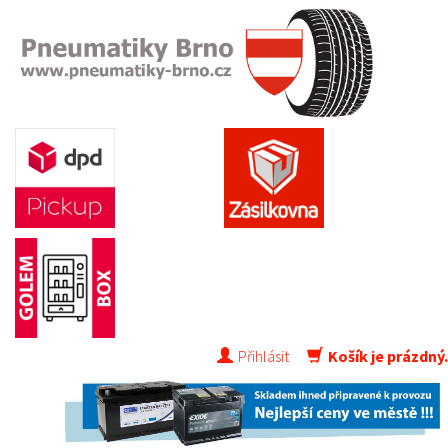
Přihlásit
Košík je prázdný.