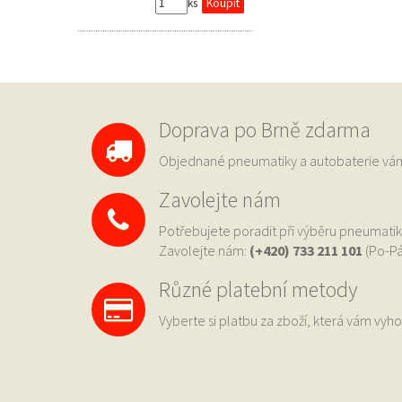
ks
Doprava po Brně zdarma
Objednané pneumatiky a autobaterie 
Zavolejte nám
Potřebujete poradit při výběru pneumatik
Zavolejte nám:
(+420) 733
211 101
(Po-Pá
Různé platební metody
Vyberte si platbu za zboží, která vám vyho