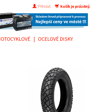
Přihlásit
Košík je prázdný.
OTOCYKLOVÉ
|
OCELOVÉ DISKY