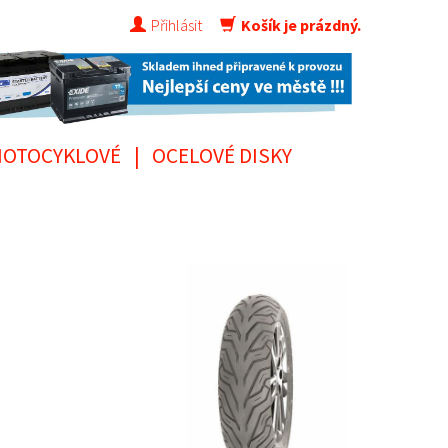
Přihlásit
Košík je prázdný.
OTOCYKLOVÉ
|
OCELOVÉ DISKY