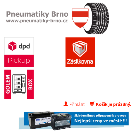
Přihlásit
Košík je prázdný.