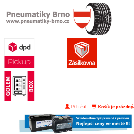
Přihlásit
Košík je prázdný.