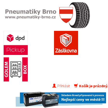
Přihlásit
Košík je prázdný.