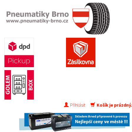
Přihlásit
Košík je prázdný.