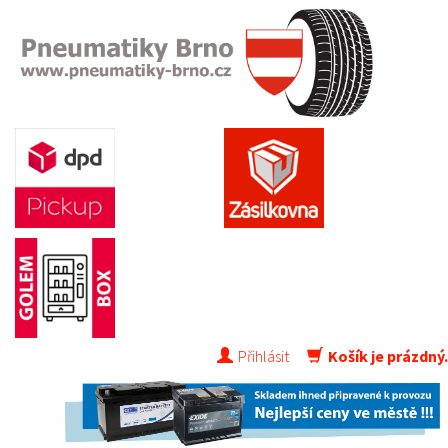
Přihlásit
Košík je prázdný.