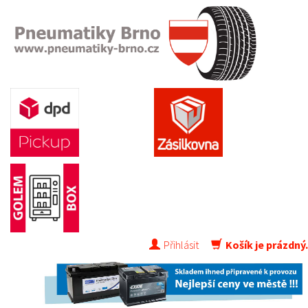
Přihlásit
Košík je prázdný.