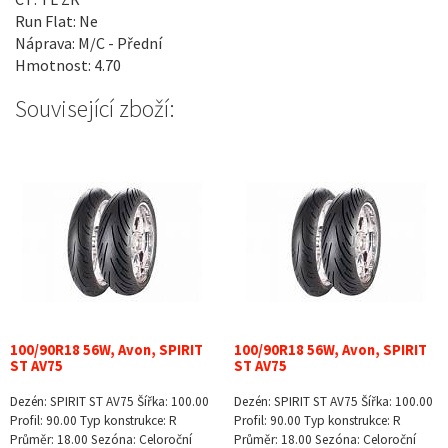
Run Flat: Ne
Náprava: M/C - Přední
Hmotnost: 4.70
Související zboží:
100/90R18 56W, Avon, SPIRIT
100/90R18 56W, Avon, SPIRIT
ST AV75
ST AV75
Dezén: SPIRIT ST AV75 Šířka: 100.00
Dezén: SPIRIT ST AV75 Šířka: 100.00
Profil: 90.00 Typ konstrukce: R
Profil: 90.00 Typ konstrukce: R
Průměr: 18.00 Sezóna: Celoroční
Průměr: 18.00 Sezóna: Celoroční