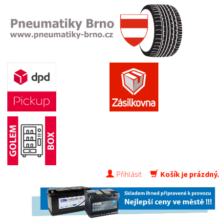
Přihlásit
Košík je prázdný.