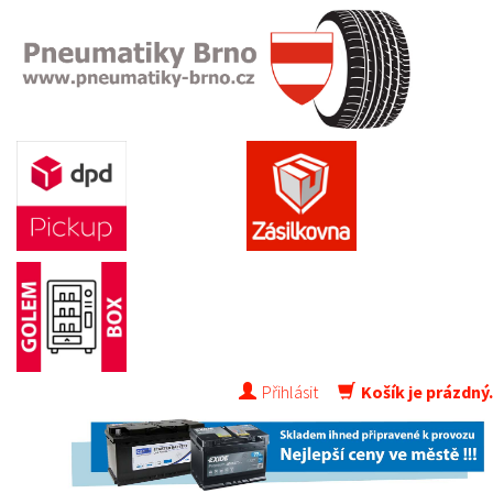
Přihlásit
Košík je prázdný.