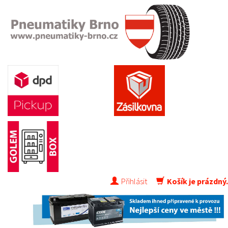
Přihlásit
Košík je prázdný.