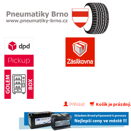
Přihlásit
Košík je prázdný.