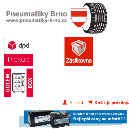
Přihlásit
Košík je prázdný.