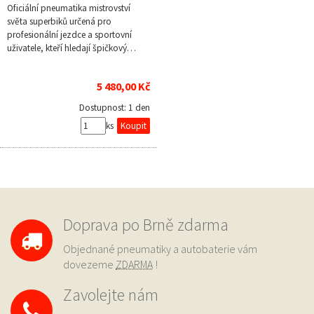
Oficiální pneumatika mistrovství
světa superbiků určená pro
profesionální jezdce a sportovní
uživatele, kteří hledají špičkový…
5 480,00 Kč
Dostupnost:
1 den
ks
Doprava po Brně zdarma
Objednané pneumatiky a autobaterie vám
dovezeme
ZDARMA
!
Zavolejte nám