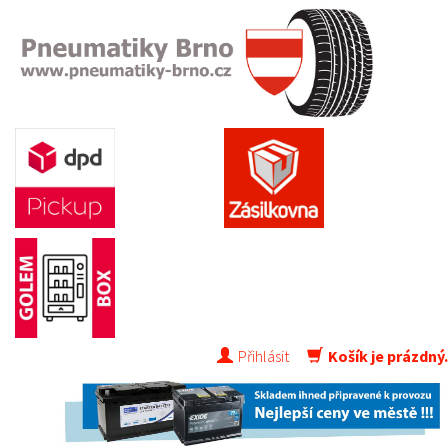
Přihlásit
Košík je prázdný.