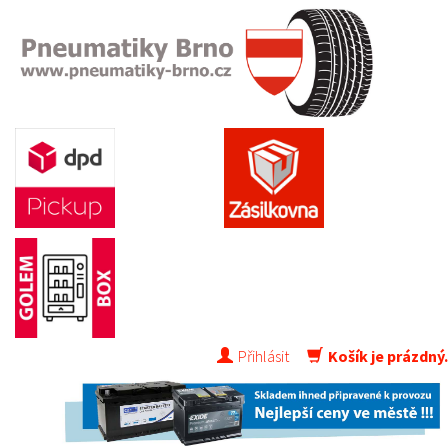
Přihlásit
Košík je prázdný.