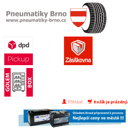
Přihlásit
Košík je prázdný.