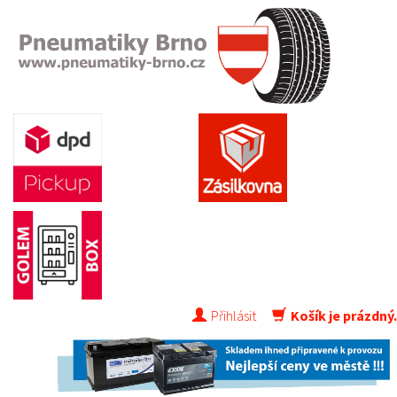
Přihlásit
Košík je prázdný.