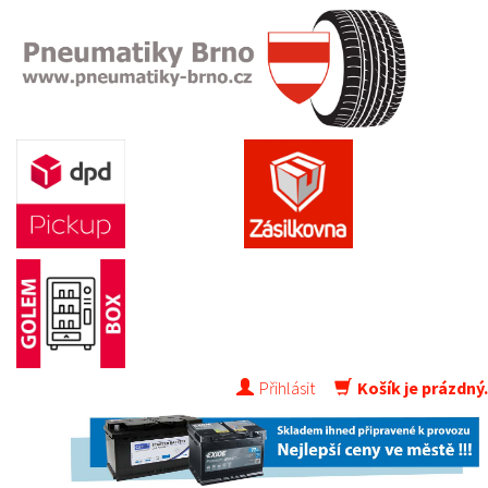
Přihlásit
Košík je prázdný.