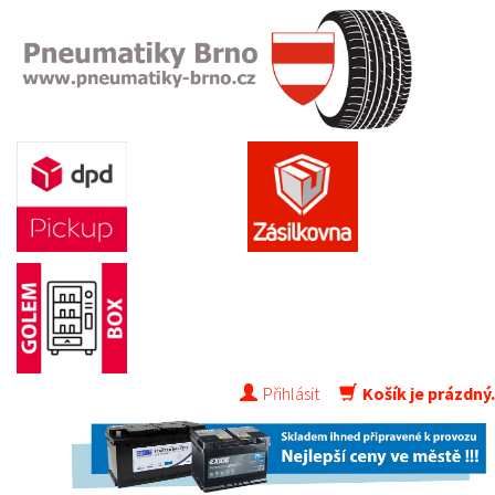
Přihlásit
Košík je prázdný.