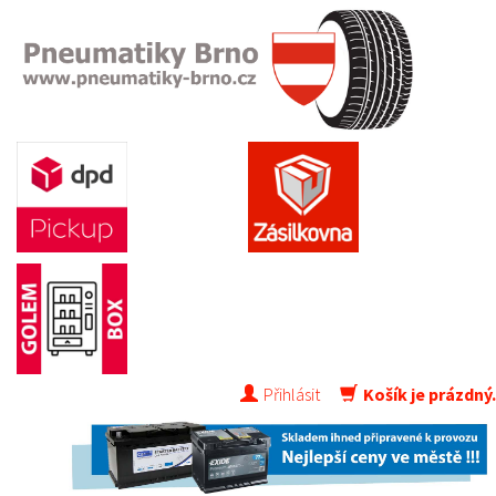
Přihlásit
Košík je prázdný.