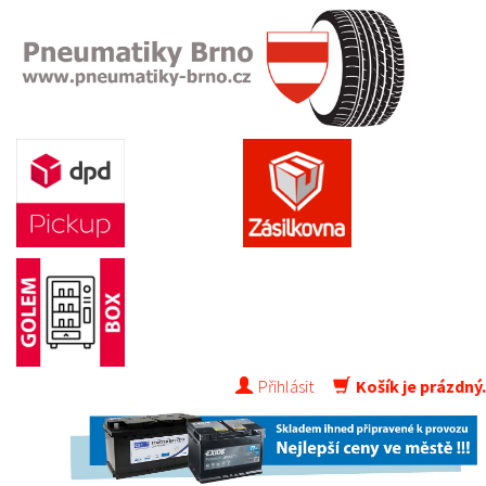
Přihlásit
Košík je prázdný.