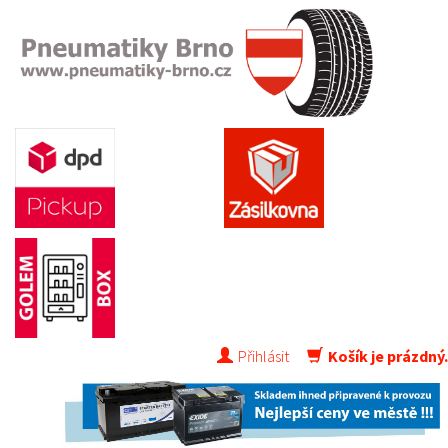
Přihlásit
Košík je prázdný.