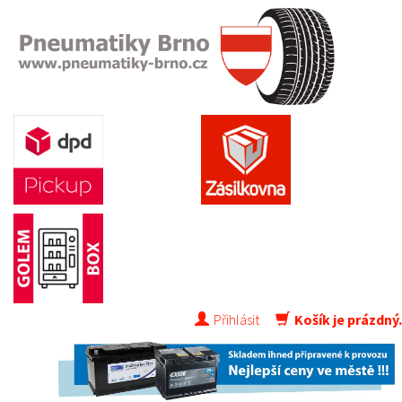
Přihlásit
Košík je prázdný.