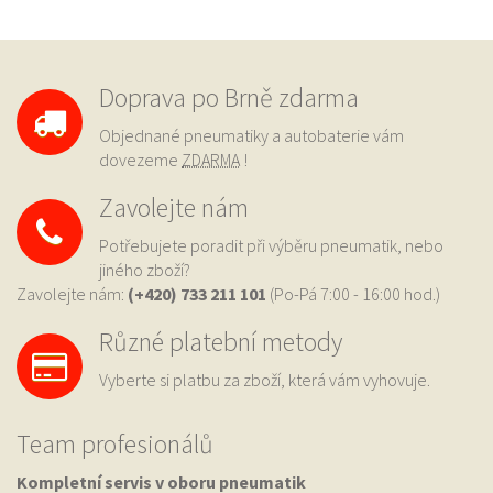
Doprava po Brně zdarma
Objednané pneumatiky a autobaterie vám
dovezeme
ZDARMA
!
Zavolejte nám
Potřebujete poradit při výběru pneumatik, nebo
jiného zboží?
Zavolejte nám:
(+420) 733
211 101
(Po-Pá 7:00 - 16:00 hod.)
Různé platební metody
Vyberte si platbu za zboží, která vám vyhovuje.
Team profesionálů
Kompletní servis v oboru pneumatik