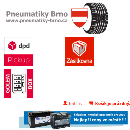
Přihlásit
Košík je prázdný.